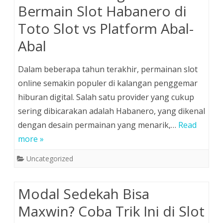
Bermain Slot Habanero di
Toto Slot vs Platform Abal-
Abal
Dalam beberapa tahun terakhir, permainan slot
online semakin populer di kalangan penggemar
hiburan digital. Salah satu provider yang cukup
sering dibicarakan adalah Habanero, yang dikenal
dengan desain permainan yang menarik,…
Read
more »
Uncategorized
Modal Sedekah Bisa
Maxwin? Coba Trik Ini di Slot