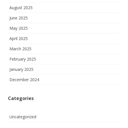
August 2025
June 2025
May 2025
April 2025
March 2025
February 2025
January 2025
December 2024
Categories
Uncategorized