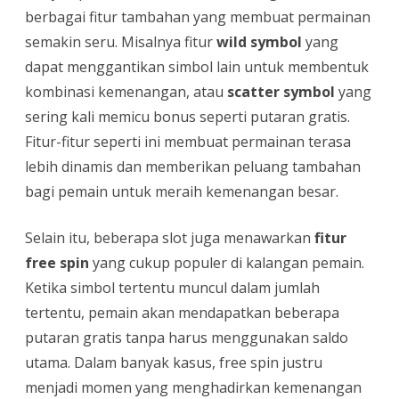
berbagai fitur tambahan yang membuat permainan
semakin seru. Misalnya fitur
wild symbol
yang
dapat menggantikan simbol lain untuk membentuk
kombinasi kemenangan, atau
scatter symbol
yang
sering kali memicu bonus seperti putaran gratis.
Fitur-fitur seperti ini membuat permainan terasa
lebih dinamis dan memberikan peluang tambahan
bagi pemain untuk meraih kemenangan besar.
Selain itu, beberapa slot juga menawarkan
fitur
free spin
yang cukup populer di kalangan pemain.
Ketika simbol tertentu muncul dalam jumlah
tertentu, pemain akan mendapatkan beberapa
putaran gratis tanpa harus menggunakan saldo
utama. Dalam banyak kasus, free spin justru
menjadi momen yang menghadirkan kemenangan