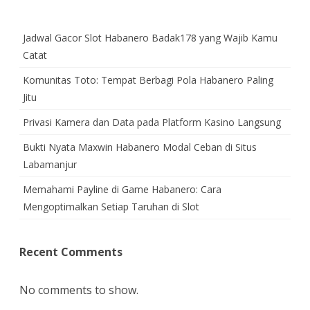
Jadwal Gacor Slot Habanero Badak178 yang Wajib Kamu
Catat
Komunitas Toto: Tempat Berbagi Pola Habanero Paling
Jitu
Privasi Kamera dan Data pada Platform Kasino Langsung
Bukti Nyata Maxwin Habanero Modal Ceban di Situs
Labamanjur
Memahami Payline di Game Habanero: Cara
Mengoptimalkan Setiap Taruhan di Slot
Recent Comments
No comments to show.