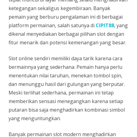
di
ketegangan sekaligus kegembiraan. Banyak
CIPIT88
pemain yang berburu pengalaman ini di berbagai
dan
platform permainan, salah satunya di
CIPIT88
, yang
dikenal menyediakan berbagai pilihan slot dengan
Siap-
fitur menarik dan potensi kemenangan yang besar.
Siap
Maxwin
Slot online sendiri memiliki daya tarik karena cara
bermainnya yang sederhana. Pemain hanya perlu
menentukan nilai taruhan, menekan tombol spin,
dan menunggu hasil dari gulungan yang berputar.
Meski terlihat sederhana, permainan ini tetap
memberikan sensasi menegangkan karena setiap
putaran bisa saja menghadirkan kombinasi simbol
yang menguntungkan.
Banyak permainan slot modern menghadirkan