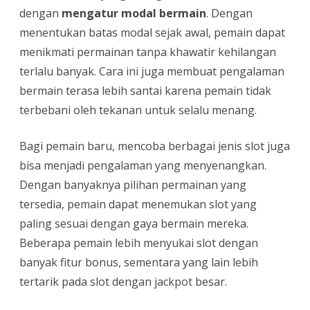
dengan
mengatur modal bermain
. Dengan
menentukan batas modal sejak awal, pemain dapat
menikmati permainan tanpa khawatir kehilangan
terlalu banyak. Cara ini juga membuat pengalaman
bermain terasa lebih santai karena pemain tidak
terbebani oleh tekanan untuk selalu menang.
Bagi pemain baru, mencoba berbagai jenis slot juga
bisa menjadi pengalaman yang menyenangkan.
Dengan banyaknya pilihan permainan yang
tersedia, pemain dapat menemukan slot yang
paling sesuai dengan gaya bermain mereka.
Beberapa pemain lebih menyukai slot dengan
banyak fitur bonus, sementara yang lain lebih
tertarik pada slot dengan jackpot besar.