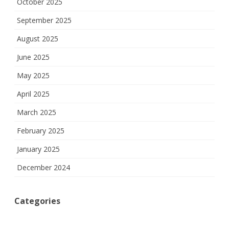
October 2025
September 2025
August 2025
June 2025
May 2025
April 2025
March 2025
February 2025
January 2025
December 2024
Categories