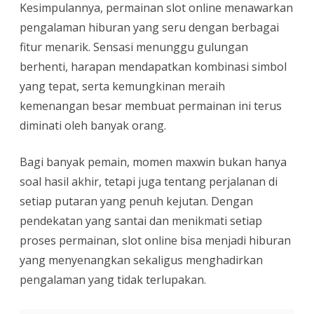
Kesimpulannya, permainan slot online menawarkan
pengalaman hiburan yang seru dengan berbagai
fitur menarik. Sensasi menunggu gulungan
berhenti, harapan mendapatkan kombinasi simbol
yang tepat, serta kemungkinan meraih
kemenangan besar membuat permainan ini terus
diminati oleh banyak orang.
Bagi banyak pemain, momen maxwin bukan hanya
soal hasil akhir, tetapi juga tentang perjalanan di
setiap putaran yang penuh kejutan. Dengan
pendekatan yang santai dan menikmati setiap
proses permainan, slot online bisa menjadi hiburan
yang menyenangkan sekaligus menghadirkan
pengalaman yang tidak terlupakan.