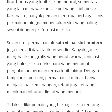
fitur bonus yang lebih sering muncul, sementara
yang lain menawarkan jackpot yang lebih besar.
Karena itu, banyak pemain mencoba berbagai jenis
permainan hingga menemukan slot yang paling
sesuai dengan preferensi mereka.
Selain fitur permainan,
desain visual slot modern
juga menjadi daya tarik tersendiri. Banyak game
menghadirkan grafis yang penuh warna, animasi
yang halus, serta efek suara yang membuat
pengalaman bermain terasa lebih hidup. Dengan
tampilan seperti ini, permainan slot tidak hanya
menjadi soal kemenangan, tetapi juga tentang
menikmati hiburan digital yang menarik.
Tidak sedikit pemain yang berbagi cerita tentang
pengalaman mereka saat bermain slot. Ada yang