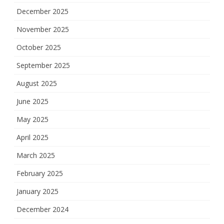
December 2025
November 2025
October 2025
September 2025
August 2025
June 2025
May 2025
April 2025
March 2025
February 2025
January 2025
December 2024