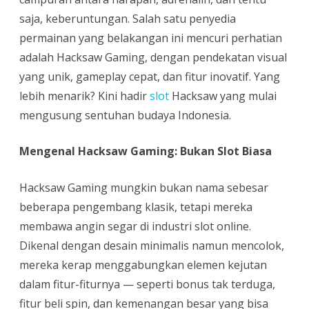
Sentuhan
saja, keberuntungan. Salah satu penyedia
Budaya
permainan yang belakangan ini mencuri perhatian
Indonesia
adalah Hacksaw Gaming, dengan pendekatan visual
yang unik, gameplay cepat, dan fitur inovatif. Yang
lebih menarik? Kini hadir
slot
Hacksaw yang mulai
mengusung sentuhan budaya Indonesia.
Mengenal Hacksaw Gaming: Bukan Slot Biasa
Hacksaw Gaming mungkin bukan nama sebesar
beberapa pengembang klasik, tetapi mereka
membawa angin segar di industri slot online.
Dikenal dengan desain minimalis namun mencolok,
mereka kerap menggabungkan elemen kejutan
dalam fitur-fiturnya — seperti bonus tak terduga,
fitur beli spin, dan kemenangan besar yang bisa