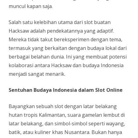
muncul kapan saja.
Salah satu kelebihan utama dari slot buatan
Hacksaw adalah pendekatannya yang adaptif.
Mereka tidak takut bereksperimen dengan tema,
termasuk yang berkaitan dengan budaya lokal dari
berbagai belahan dunia. Ini yang membuat potensi
kolaborasi antara Hacksaw dan budaya Indonesia
menjadi sangat menarik.
Sentuhan Budaya Indonesia dalam Slot Online
Bayangkan sebuah slot dengan latar belakang
hutan tropis Kalimantan, suara gamelan lembut di
latar belakang, dan simbol-simbol seperti wayang,
batik, atau kuliner khas Nusantara. Bukan hanya