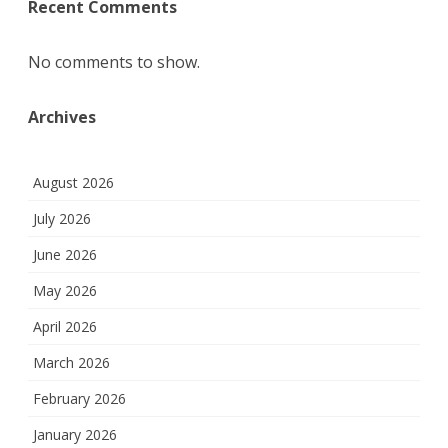
Recent Comments
No comments to show.
Archives
August 2026
July 2026
June 2026
May 2026
April 2026
March 2026
February 2026
January 2026