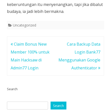
keberuntungan itu menyenangkan, tapi jika dibalut
budaya, ia jadi lebih bermakna.
Uncategorized
Post
Claim Bonus New
Cara Backup Data
navigation
Member 100% untuk
Login Bank77
Main Hacksaw di
Menggunakan Google
Admin77 Login
Authenticator
Search
Search