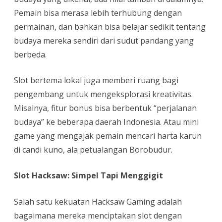
Pemain bisa merasa lebih terhubung dengan
permainan, dan bahkan bisa belajar sedikit tentang
budaya mereka sendiri dari sudut pandang yang
berbeda.
Slot bertema lokal juga memberi ruang bagi
pengembang untuk mengeksplorasi kreativitas.
Misalnya, fitur bonus bisa berbentuk “perjalanan
budaya” ke beberapa daerah Indonesia. Atau mini
game yang mengajak pemain mencari harta karun
di candi kuno, ala petualangan Borobudur.
Slot Hacksaw: Simpel Tapi Menggigit
Salah satu kekuatan Hacksaw Gaming adalah
bagaimana mereka menciptakan slot dengan