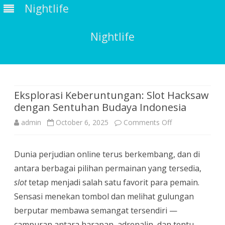
Nightlife
Nightlife
Skip
to
content
Eksplorasi Keberuntungan: Slot Hacksaw
dengan Sentuhan Budaya Indonesia
on
admin
October 6, 2025
Comments Off
Eksplorasi
Dunia perjudian online terus berkembang, dan di
Keberuntungan:
antara berbagai pilihan permainan yang tersedia,
Slot
slot
tetap menjadi salah satu favorit para pemain.
Hacksaw
Sensasi menekan tombol dan melihat gulungan
berputar membawa semangat tersendiri —
dengan
campuran antara harapan, adrenalin, dan tentu