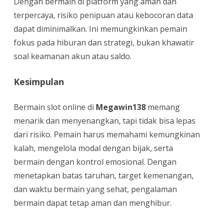
Dengan bermain di platform yang aman dan
terpercaya, risiko penipuan atau kebocoran data
dapat diminimalkan. Ini memungkinkan pemain
fokus pada hiburan dan strategi, bukan khawatir
soal keamanan akun atau saldo.
Kesimpulan
Bermain slot online di
Megawin138
memang
menarik dan menyenangkan, tapi tidak bisa lepas
dari risiko. Pemain harus memahami kemungkinan
kalah, mengelola modal dengan bijak, serta
bermain dengan kontrol emosional. Dengan
menetapkan batas taruhan, target kemenangan,
dan waktu bermain yang sehat, pengalaman
bermain dapat tetap aman dan menghibur.