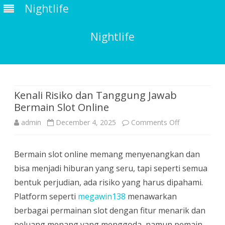
Nightlife
Nightlife
Skip
to
content
Kenali Risiko dan Tanggung Jawab
Bermain Slot Online
on
admin
December 4, 2025
Comments Off
Kenali
Bermain slot online memang menyenangkan dan
Risiko
bisa menjadi hiburan yang seru, tapi seperti semua
dan
bentuk perjudian, ada risiko yang harus dipahami.
Tanggung
Platform seperti
megawin138
menawarkan
berbagai permainan slot dengan fitur menarik dan
Jawab
peluang menang yang menggoda, namun pemain