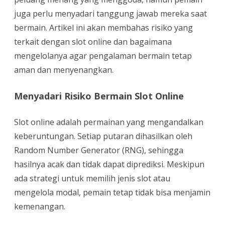
Bermain
juga perlu menyadari tanggung jawab mereka saat
Slot
bermain. Artikel ini akan membahas risiko yang
Online
terkait dengan slot online dan bagaimana
mengelolanya agar pengalaman bermain tetap
aman dan menyenangkan.
Menyadari Risiko Bermain Slot Online
Slot online adalah permainan yang mengandalkan
keberuntungan. Setiap putaran dihasilkan oleh
Random Number Generator (RNG), sehingga
hasilnya acak dan tidak dapat diprediksi. Meskipun
ada strategi untuk memilih jenis slot atau
mengelola modal, pemain tetap tidak bisa menjamin
kemenangan.