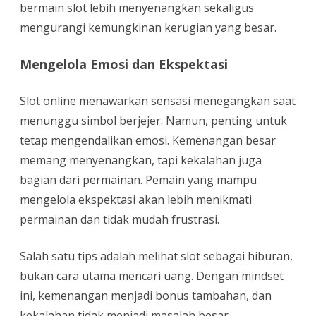
bermain slot lebih menyenangkan sekaligus
mengurangi kemungkinan kerugian yang besar.
Mengelola Emosi dan Ekspektasi
Slot online menawarkan sensasi menegangkan saat
menunggu simbol berjejer. Namun, penting untuk
tetap mengendalikan emosi. Kemenangan besar
memang menyenangkan, tapi kekalahan juga
bagian dari permainan. Pemain yang mampu
mengelola ekspektasi akan lebih menikmati
permainan dan tidak mudah frustrasi.
Salah satu tips adalah melihat slot sebagai hiburan,
bukan cara utama mencari uang. Dengan mindset
ini, kemenangan menjadi bonus tambahan, dan
kekalahan tidak menjadi masalah besar.