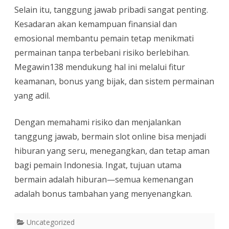
Selain itu, tanggung jawab pribadi sangat penting.
Kesadaran akan kemampuan finansial dan
emosional membantu pemain tetap menikmati
permainan tanpa terbebani risiko berlebihan.
Megawin138 mendukung hal ini melalui fitur
keamanan, bonus yang bijak, dan sistem permainan
yang adil.
Dengan memahami risiko dan menjalankan
tanggung jawab, bermain slot online bisa menjadi
hiburan yang seru, menegangkan, dan tetap aman
bagi pemain Indonesia. Ingat, tujuan utama
bermain adalah hiburan—semua kemenangan
adalah bonus tambahan yang menyenangkan.
Uncategorized