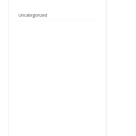
Uncategorized