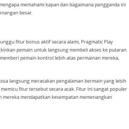
lah mengapa memahami kapan dan bagaimana pengganda ini
enangan besar.
nggu fitur bonus aktif secara alami, Pragmatic Play
inkan pemain untuk langsung membeli akses ke putaran
ni memberi pemain kontrol lebih atas permainan mereka,
bisa langsung merasakan pengalaman bermain yang lebih
micu fitur tersebut secara acak. Fitur ini sangat populer
kan mereka mendapatkan kesempatan memenangkan