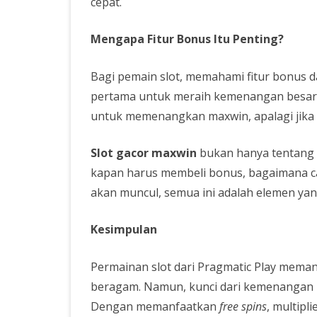
cepat.
Mengapa Fitur Bonus Itu Penting?
Bagi pemain slot, memahami fitur bonus
pertama untuk meraih kemenangan besar. 
untuk memenangkan maxwin, apalagi jika p
Slot gacor maxwin
bukan hanya tentang k
kapan harus membeli bonus, bagaimana ca
akan muncul, semua ini adalah elemen yang
Kesimpulan
Permainan slot dari Pragmatic Play meman
beragam. Namun, kunci dari kemenangan b
Dengan memanfaatkan
free spins
, multipli