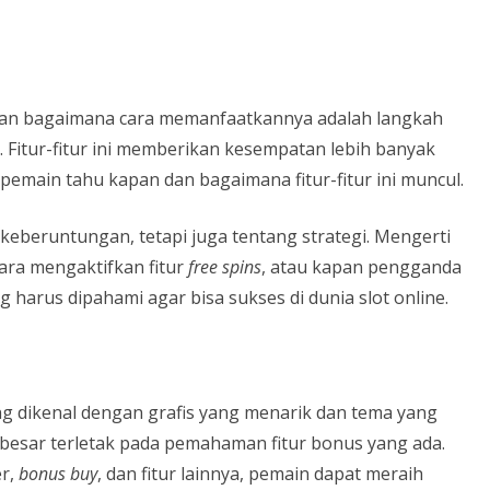
 dan bagaimana cara memanfaatkannya adalah langkah
Fitur-fitur ini memberikan kesempatan lebih banyak
emain tahu kapan dan bagaimana fitur-fitur ini muncul.
eberuntungan, tetapi juga tentang strategi. Mengerti
ra mengaktifkan fitur
free spins
, atau kapan pengganda
 harus dipahami agar bisa sukses di dunia slot online.
g dikenal dengan grafis yang menarik dan tema yang
esar terletak pada pemahaman fitur bonus yang ada.
er,
bonus buy
, dan fitur lainnya, pemain dapat meraih