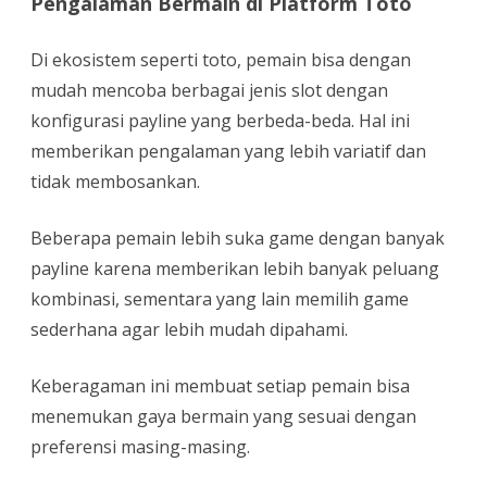
Pengalaman Bermain di Platform Toto
Di ekosistem seperti toto, pemain bisa dengan
mudah mencoba berbagai jenis slot dengan
konfigurasi payline yang berbeda-beda. Hal ini
memberikan pengalaman yang lebih variatif dan
tidak membosankan.
Beberapa pemain lebih suka game dengan banyak
payline karena memberikan lebih banyak peluang
kombinasi, sementara yang lain memilih game
sederhana agar lebih mudah dipahami.
Keberagaman ini membuat setiap pemain bisa
menemukan gaya bermain yang sesuai dengan
preferensi masing-masing.