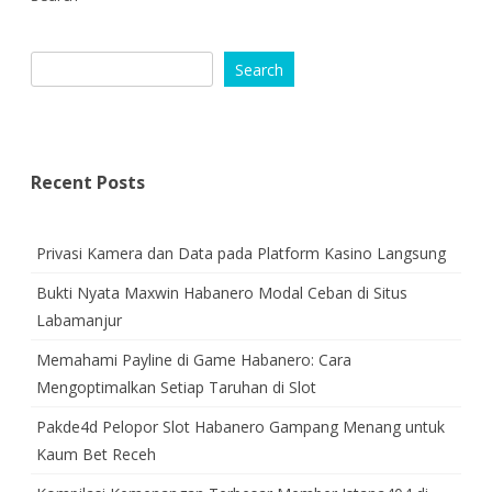
Search
Recent Posts
Privasi Kamera dan Data pada Platform Kasino Langsung
Bukti Nyata Maxwin Habanero Modal Ceban di Situs
Labamanjur
Memahami Payline di Game Habanero: Cara
Mengoptimalkan Setiap Taruhan di Slot
Pakde4d Pelopor Slot Habanero Gampang Menang untuk
Kaum Bet Receh