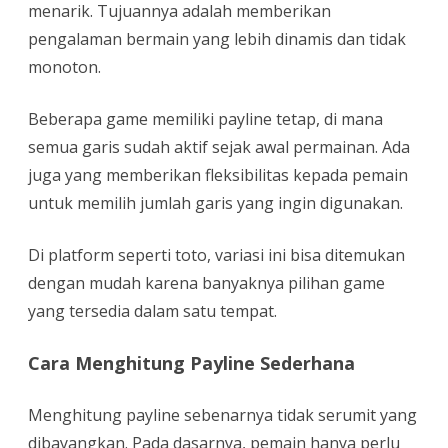
menarik. Tujuannya adalah memberikan
pengalaman bermain yang lebih dinamis dan tidak
monoton.
Beberapa game memiliki payline tetap, di mana
semua garis sudah aktif sejak awal permainan. Ada
juga yang memberikan fleksibilitas kepada pemain
untuk memilih jumlah garis yang ingin digunakan.
Di platform seperti toto, variasi ini bisa ditemukan
dengan mudah karena banyaknya pilihan game
yang tersedia dalam satu tempat.
Cara Menghitung Payline Sederhana
Menghitung payline sebenarnya tidak serumit yang
dibayangkan. Pada dasarnya, pemain hanya perlu